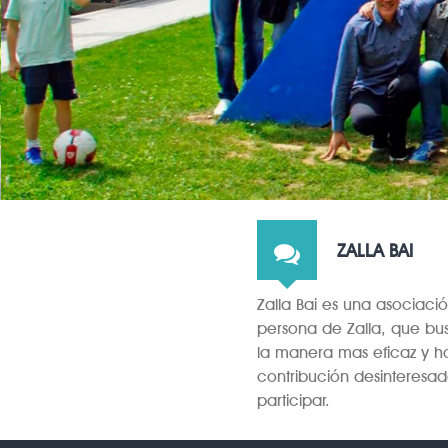
ZALLA BAI
Zalla Bai es una asociació
persona de Zalla, que bu
la manera mas eficaz y h
contribución desinteresa
participar.