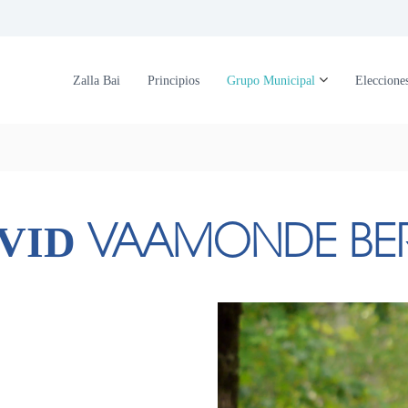
Zalla Bai
Principios
Grupo Municipal
Eleccione
VAAMONDE BE
VID