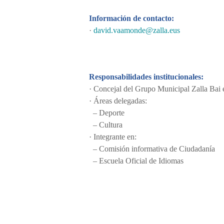
Información de contacto:
·
david.vaamonde@zalla.eus
Responsabilidades institucionales:
· Concejal del Grupo Municipal Zalla Bai 
· Áreas delegadas:
– Deporte
– Cultura
· Integrante en:
– Comisión informativa de Ciudadanía
– Escuela Oficial de Idiomas