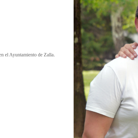
en el Ayuntamiento de Zalla.