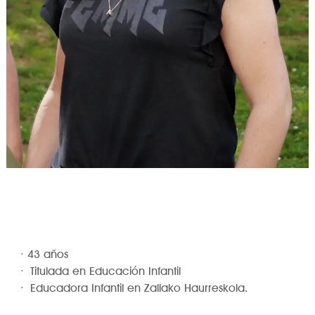
· 43 años
·
Titulada en Educación Infantil
·
Educadora Infantil en Zallako Haurreskola.