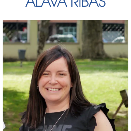
ÁLAVA RIBAS